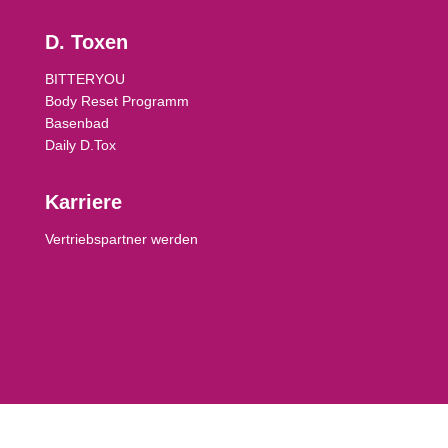
D. Toxen
BITTERYOU
Body Reset Programm
Basenbad
Daily D.Tox
Karriere
Vertriebspartner werden