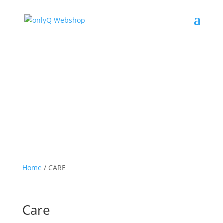
Home
/ CARE
Care