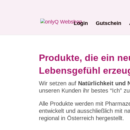
Login
Gutschein
Produkte, die ein n
Lebensgefühl erzeu
Wir setzen auf
Natürlichkeit und 
unseren Kunden ihr bestes “Ich” zu
Alle Produkte werden mit Pharmaz
entwickelt und ausschließlich mit n
regional in Österreich hergestellt.