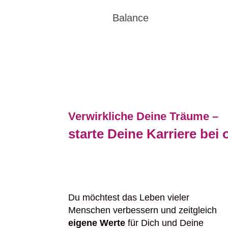
Balance
Verwirkliche Deine Träume –
starte Deine Karriere bei 
Du möchtest das Leben vieler
Menschen verbessern und zeitgleich
eigene Werte
für Dich und Deine