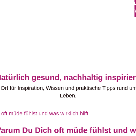
atürlich gesund, nachhaltig inspirier
rt für Inspiration, Wissen und praktische Tipps rund 
Leben.
arum Du Dich oft müde fühlst und was