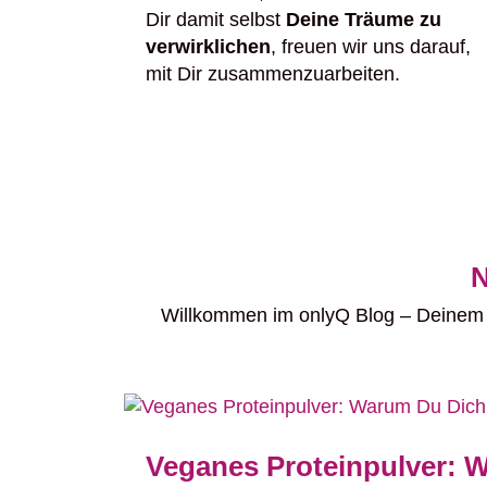
Dir damit selbst
Deine Träume zu
verwirklichen
, freuen wir uns darauf,
mit Dir zusammenzuarbeiten.
N
Willkommen im onlyQ Blog – Deinem O
Veganes Proteinpulver: W