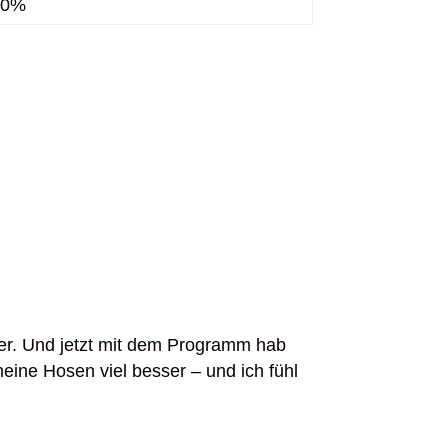
0%
er. Und jetzt mit dem Programm hab
eine Hosen viel besser – und ich fühl