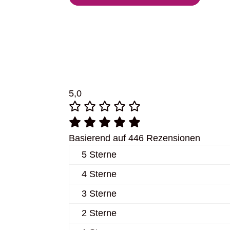
5,0
Basierend auf 446 Rezensionen
5 Sterne
4 Sterne
3 Sterne
2 Sterne