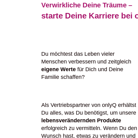
Verwirkliche Deine Träume –
starte Deine Karriere bei 
Du möchtest das Leben vieler
Menschen verbessern und zeitgleich
eigene Werte
für Dich und Deine
Familie schaffen?
Als Vertriebspartner von onlyQ erhältst
Du alles, was Du benötigst, um unsere
lebensverändernden Produkte
erfolgreich zu vermitteln. Wenn Du den
Wunsch hast, etwas zu verändern und