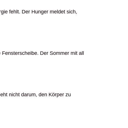
gie fehlt. Der Hunger meldet sich,
e Fensterscheibe. Der Sommer mit all
geht nicht darum, den Körper zu