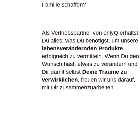
Familie schaffen?
Als Vertriebspartner von onlyQ erhältst
Du alles, was Du benötigst, um unsere
lebensverändernden Produkte
erfolgreich zu vermitteln. Wenn Du den
Wunsch hast, etwas zu verändern und
Dir damit selbst
Deine Träume zu
verwirklichen
, freuen wir uns darauf,
mit Dir zusammenzuarbeiten.