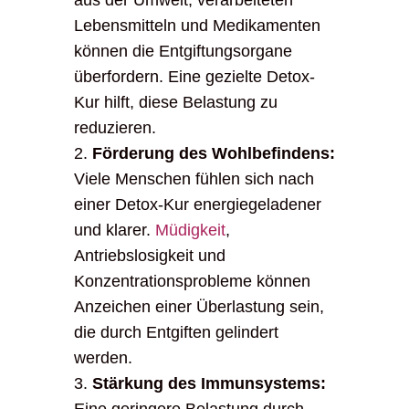
aus der Umwelt, verarbeiteten
Lebensmitteln und Medikamenten
können die Entgiftungsorgane
überfordern. Eine gezielte Detox-
Kur hilft, diese Belastung zu
reduzieren.
Förderung des Wohlbefindens:
Viele Menschen fühlen sich nach
einer Detox-Kur energiegeladener
und klarer.
Müdigkeit
,
Antriebslosigkeit und
Konzentrationsprobleme können
Anzeichen einer Überlastung sein,
die durch Entgiften gelindert
werden.
Stärkung des Immunsystems: