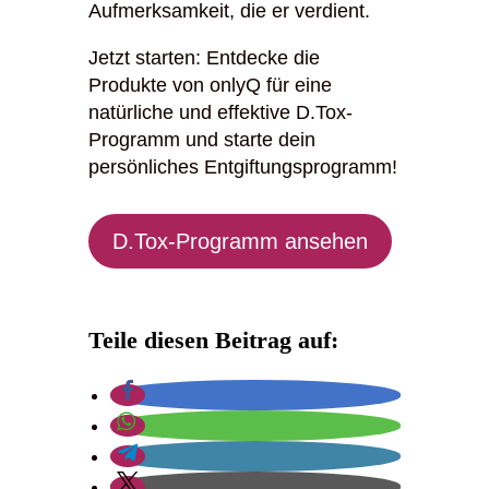
Aufmerksamkeit, die er verdient.
Jetzt starten: Entdecke die
Produkte von onlyQ für eine
natürliche und effektive D.Tox-
Programm und starte dein
persönliches Entgiftungsprogramm!
D.Tox-Programm ansehen
Teile diesen Beitrag auf: