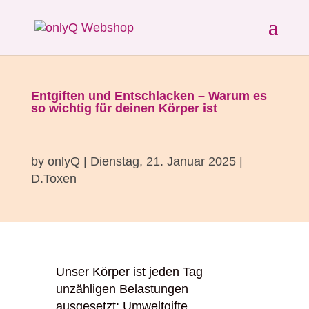
Entgiften und Entschlacken – Warum es
so wichtig für deinen Körper ist
by
onlyQ
|
Dienstag, 21. Januar 2025
|
D.Toxen
Unser Körper ist jeden Tag
unzähligen Belastungen
ausgesetzt: Umweltgifte,