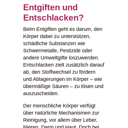
Entgiften und
Entschlacken?
Beim Entgiften geht es darum, den
Körper dabei zu unterstützen,
schädliche Substanzen wie
Schwermetalle, Pestizide oder
andere Umweltgifte loszuwerden.
Entschlacken zielt zusätzlich darauf
ab, den Stoffwechsel zu fördern
und Ablagerungen im Körper – wie
übermäßige Säuren – zu lösen und
auszuscheiden.
Der menschliche Körper verfügt
über natürliche Mechanismen zur
Reinigung, vor allem über Leber,
Nieren, Darm und Haut. Doch bei