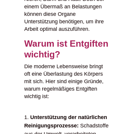
einem Übermaß an Belastungen
können diese Organe
Unterstützung benötigen, um ihre
Arbeit optimal auszuführen.
Warum ist Entgiften
wichtig?
Die moderne Lebensweise bringt
oft eine Überlastung des Körpers
mit sich. Hier sind einige Gründe,
warum regelmäßiges Entgiften
wichtig ist:
Unterstützung der natürlichen
Reinigungsprozesse:
Schadstoffe