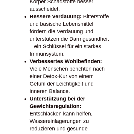
Körper Schadstoffe besser
ausscheidet.
Bessere Verdauung:
Bitterstoffe
und basische Lebensmittel
fördern die Verdauung und
unterstützen die Darmgesundheit
– ein Schlüssel für ein starkes
Immunsystem.
Verbessertes Wohlbefinden:
Viele Menschen berichten nach
einer Detox-Kur von einem
Gefühl der Leichtigkeit und
inneren Balance.
Unterstützung bei der
Gewichtsregulation:
Entschlacken kann helfen,
Wassereinlagerungen zu
reduzieren und gesunde