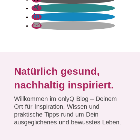
Natürlich gesund,
nachhaltig inspiriert.
Willkommen im onlyQ Blog – Deinem
Ort für Inspiration, Wissen und
praktische Tipps rund um Dein
ausgeglichenes und bewusstes Leben.