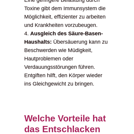
Eine geringere Belastung durch
Toxine gibt dem Immunsystem die
Möglichkeit, effizienter zu arbeiten
und Krankheiten vorzubeugen.
Ausgleich des Säure-Basen-
Haushalts:
Übersäuerung kann zu
Beschwerden wie Müdigkeit,
Hautproblemen oder
Verdauungsstörungen führen.
Entgiften hilft, den Körper wieder
ins Gleichgewicht zu bringen.
Welche Vorteile hat
das Entschlacken