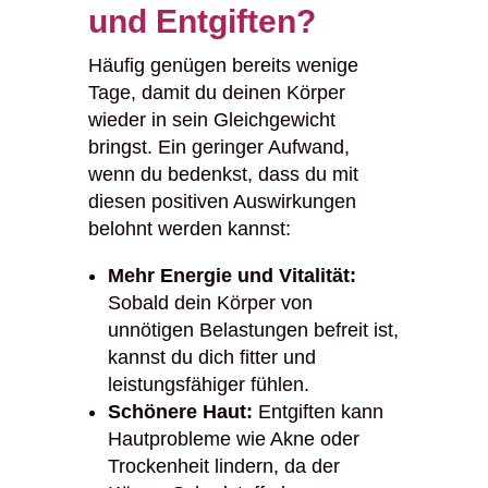
und Entgiften?
Häufig genügen bereits wenige
Tage, damit du deinen Körper
wieder in sein Gleichgewicht
bringst. Ein geringer Aufwand,
wenn du bedenkst, dass du mit
diesen positiven Auswirkungen
belohnt werden kannst:
Mehr Energie und Vitalität:
Sobald dein Körper von
unnötigen Belastungen befreit ist,
kannst du dich fitter und
leistungsfähiger fühlen.
Schönere Haut:
Entgiften kann
Hautprobleme wie Akne oder
Trockenheit lindern, da der