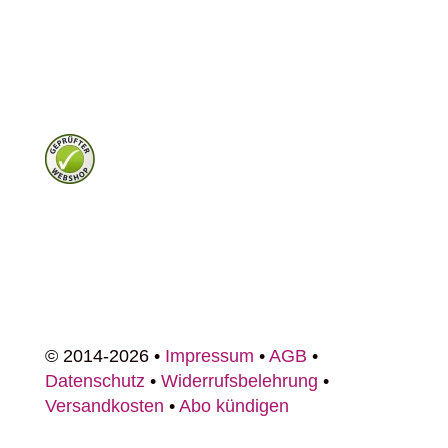
© 2014-2026 •
Impressum
•
AGB
•
Datenschutz
•
Widerrufsbelehrung
•
Versandkosten
•
Abo kündigen