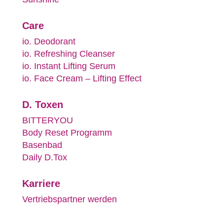
Care
io. Deodorant
io. Refreshing Cleanser
io. Instant Lifting Serum
io. Face Cream – Lifting Effect
D. Toxen
BITTERYOU
Body Reset Programm
Basenbad
Daily D.Tox
Karriere
Vertriebspartner werden