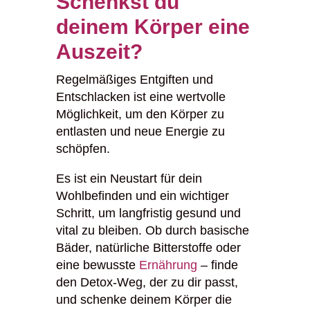
Schenkst du
deinem Körper eine
Auszeit?
Regelmäßiges Entgiften und
Entschlacken ist eine wertvolle
Möglichkeit, um den Körper zu
entlasten und neue Energie zu
schöpfen.
Es ist ein Neustart für dein
Wohlbefinden und ein wichtiger
Schritt, um langfristig gesund und
vital zu bleiben. Ob durch basische
Bäder, natürliche Bitterstoffe oder
eine bewusste
Ernährung
– finde
den Detox-Weg, der zu dir passt,
und schenke deinem Körper die