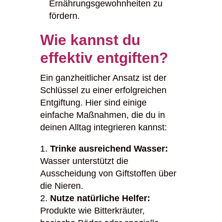
Ernährungsgewohnheiten zu
fördern.
Wie kannst du
effektiv entgiften?
Ein ganzheitlicher Ansatz ist der
Schlüssel zu einer erfolgreichen
Entgiftung. Hier sind einige
einfache Maßnahmen, die du in
deinen Alltag integrieren kannst:
Trinke ausreichend Wasser:
Wasser unterstützt die
Ausscheidung von Giftstoffen über
die Nieren.
Nutze natürliche Helfer:
Produkte wie Bitterkräuter,