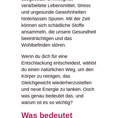
verarbeitete Lebensmittel, Stress
und ungesunde Gewohnheiten
hinterlassen Spuren. Mit der Zeit
können sich schädliche Stoffe
ansammeln, die unsere Gesundheit
beeinträchtigen und das
Wohlbefinden stören.
Wenn du dich für eine
Entschlackung entscheidest, wählst
du einen natürlichen Weg, um den
Körper zu reinigen, das
Gleichgewicht wiederherzustellen
und neue Energie zu tanken. Doch
was genau bedeutet das, und
warum ist es so wichtig?
Was bedeutet