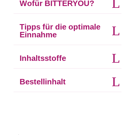
Wofür BITTERYOU?
Tipps für die optimale
Einnahme
Inhaltsstoffe
Bestellinhalt