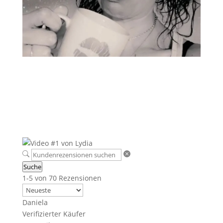
Suche
1-5 von 70 Rezensionen
Daniela
Verifizierter Käufer