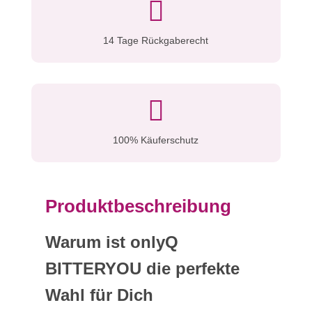

14 Tage Rückgaberecht

100% Käuferschutz
Produktbeschreibung
Warum ist onlyQ
BITTERYOU die perfekte
Wahl für Dich