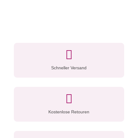

Schneller Versand

Kostenlose Retouren