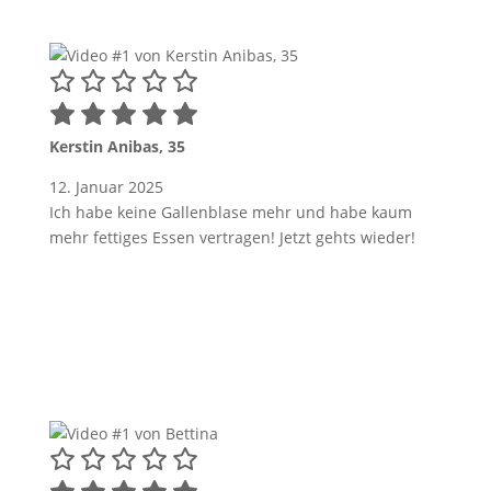
Kerstin Anibas, 35
12. Januar 2025
Ich habe keine Gallenblase mehr und habe kaum
mehr fettiges Essen vertragen! Jetzt gehts wieder!