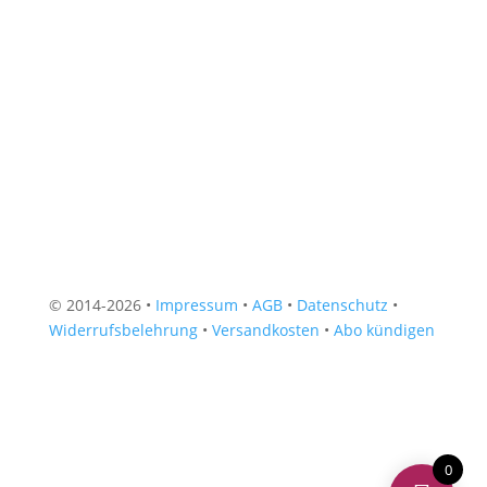
© 2014-2026 •
Impressum
•
AGB
•
Datenschutz
•
Widerrufsbelehrung
•
Versandkosten
•
Abo kündigen
0