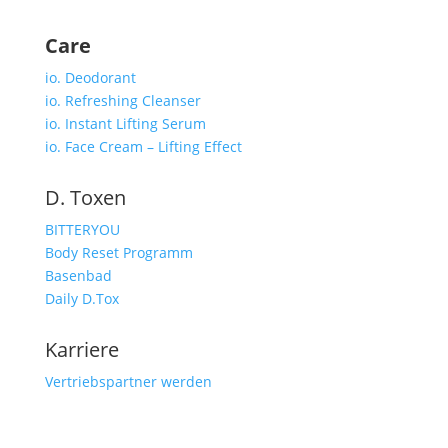
Care
io. Deodorant
io. Refreshing Cleanser
io. Instant Lifting Serum
io. Face Cream – Lifting Effect
D. Toxen
BITTERYOU
Body Reset Programm
Basenbad
Daily D.Tox
Karriere
Vertriebspartner werden