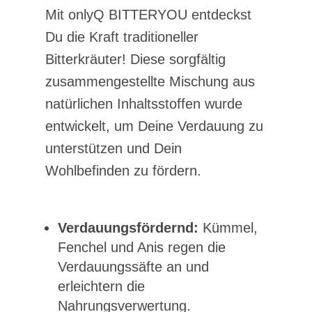
Mit onlyQ BITTERYOU entdeckst
Du die Kraft traditioneller
Bitterkräuter! Diese sorgfältig
zusammengestellte Mischung aus
natürlichen Inhaltsstoffen wurde
entwickelt, um Deine Verdauung zu
unterstützen und Dein
Wohlbefinden zu fördern.
Verdauungsfördernd:
Kümmel,
Fenchel und Anis regen die
Verdauungssäfte an und
erleichtern die
Nahrungsverwertung.