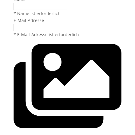
* Name ist erforderlich
E-Mail-Adresse
* E-Mail-Adresse ist erforderlich