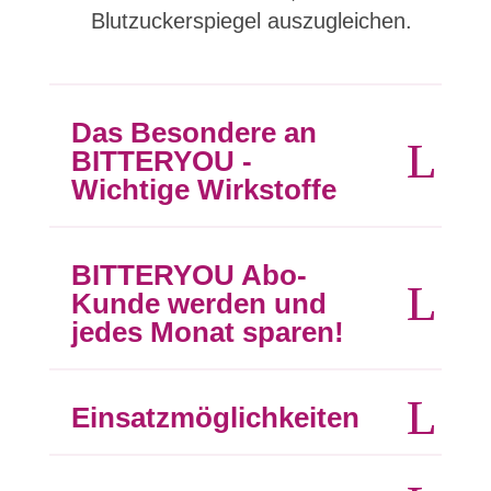
Blutzuckerspiegel auszugleichen.
Das Besondere an
BITTERYOU -
Wichtige Wirkstoffe
BITTERYOU Abo-
Kunde werden und
jedes Monat sparen!
Einsatzmöglichkeiten