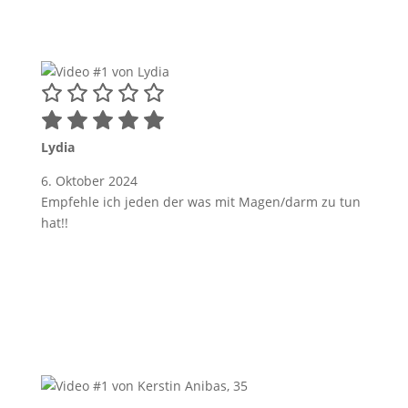
Lydia
6. Oktober 2024
Empfehle ich jeden der was mit Magen/darm zu tun
hat!!