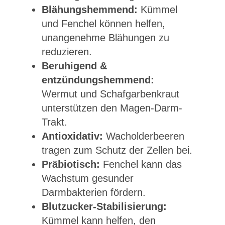
Blähungshemmend:
Kümmel
und Fenchel können helfen,
unangenehme Blähungen zu
reduzieren.
Beruhigend &
entzündungshemmend:
Wermut und Schafgarbenkraut
unterstützen den Magen-Darm-
Trakt.
Antioxidativ:
Wacholderbeeren
tragen zum Schutz der Zellen bei.
Präbiotisch:
Fenchel kann das
Wachstum gesunder
Darmbakterien fördern.
Blutzucker-Stabilisierung:
Kümmel kann helfen, den