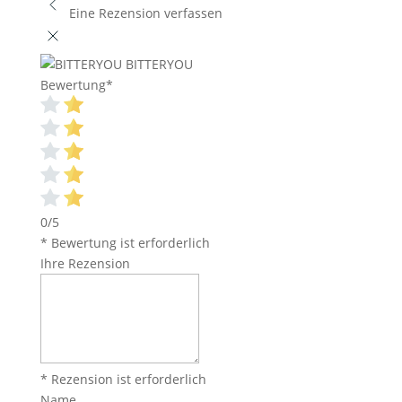
Eine Rezension verfassen
BITTERYOU
Bewertung
*
0/5
* Bewertung ist erforderlich
Ihre Rezension
* Rezension ist erforderlich
Name