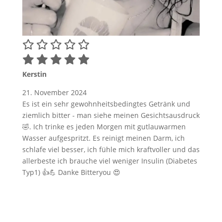
Kerstin
21. November 2024
Es ist ein sehr gewohnheitsbedingtes Getränk und
ziemlich bitter - man siehe meinen Gesichtsausdruck
🤣. Ich trinke es jeden Morgen mit gutlauwarmen
Wasser aufgespritzt. Es reinigt meinen Darm, ich
schlafe viel besser, ich fühle mich kraftvoller und das
allerbeste ich brauche viel weniger Insulin (Diabetes
Typ1) 👍💪 Danke Bitteryou 😍