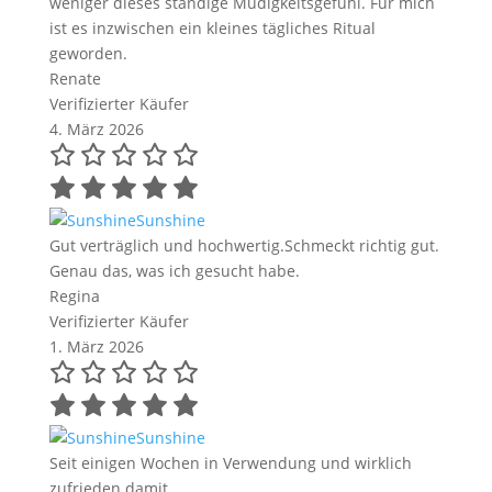
weniger dieses ständige Müdigkeitsgefühl. Für mich
ist es inzwischen ein kleines tägliches Ritual
geworden.
Renate
Verifizierter Käufer
4. März 2026
Sunshine
Gut verträglich und hochwertig.Schmeckt richtig gut.
Genau das, was ich gesucht habe.
Regina
Verifizierter Käufer
1. März 2026
Sunshine
Seit einigen Wochen in Verwendung und wirklich
zufrieden damit.