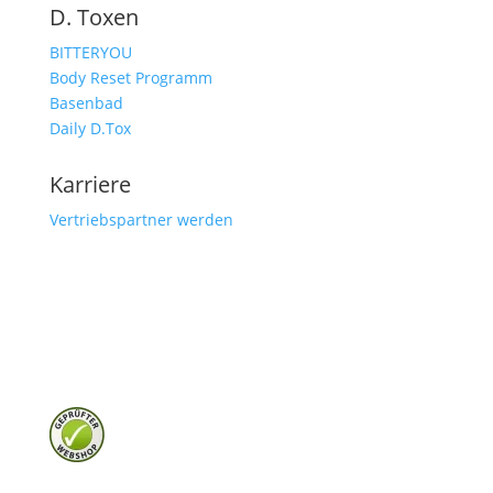
D. Toxen
BITTERYOU
Body Reset Programm
Basenbad
Daily D.Tox
Karriere
Vertriebspartner werden