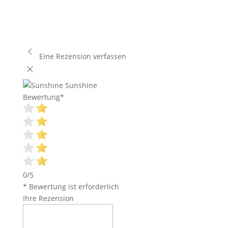
Eine Rezension verfassen
Sunshine
Bewertung
*
0/5
* Bewertung ist erforderlich
Ihre Rezension