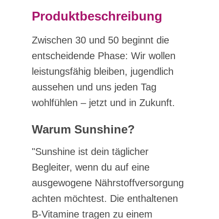
Produktbeschreibung
Zwischen 30 und 50 beginnt die
entscheidende Phase: Wir wollen
leistungsfähig bleiben, jugendlich
aussehen und uns jeden Tag
wohlfühlen – jetzt und in Zukunft.
Warum Sunshine?
"Sunshine ist dein täglicher
Begleiter, wenn du auf eine
ausgewogene Nährstoffversorgung
achten möchtest. Die enthaltenen
B-Vitamine tragen zu einem