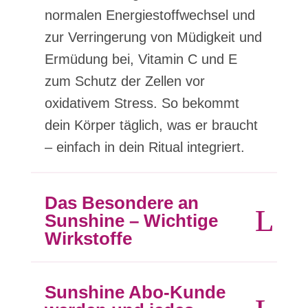
normalen Energiestoffwechsel und
zur Verringerung von Müdigkeit und
Ermüdung bei, Vitamin C und E
zum Schutz der Zellen vor
oxidativem Stress. So bekommt
dein Körper täglich, was er braucht
– einfach in dein Ritual integriert.
Das Besondere an
Sunshine – Wichtige
Wirkstoffe
Sunshine Abo-Kunde