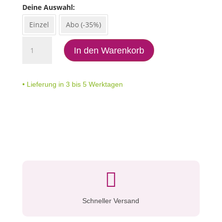
Deine Auswahl
Einzel
Abo (-35%)
Sunshine
In den Warenkorb
Menge
• Lieferung in 3 bis 5 Werktagen

Schneller Versand