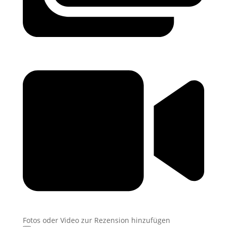
Fotos oder Video zur Rezension hinzufügen