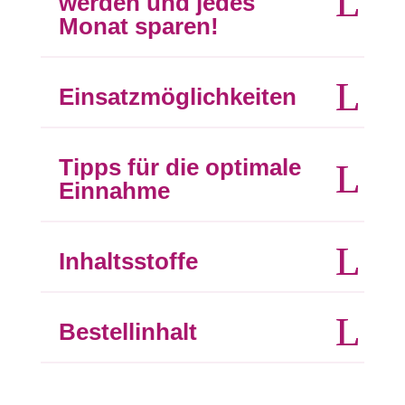
werden und jedes
Monat sparen!
Einsatzmöglichkeiten
Tipps für die optimale
Einnahme
Inhaltsstoffe
Bestellinhalt