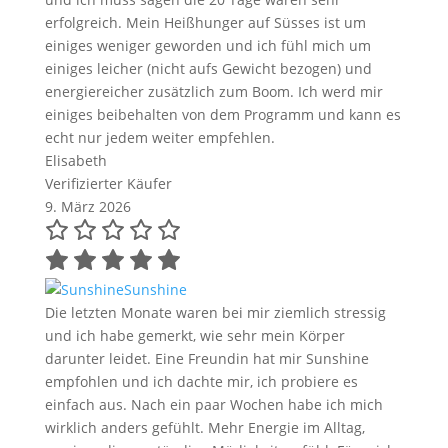
erfolgreich. Mein Heißhunger auf Süsses ist um
einiges weniger geworden und ich fühl mich um
einiges leicher (nicht aufs Gewicht bezogen) und
energiereicher zusätzlich zum Boom. Ich werd mir
einiges beibehalten von dem Programm und kann es
echt nur jedem weiter empfehlen.
Elisabeth
Verifizierter Käufer
9. März 2026
Sunshine
Die letzten Monate waren bei mir ziemlich stressig
und ich habe gemerkt, wie sehr mein Körper
darunter leidet. Eine Freundin hat mir Sunshine
empfohlen und ich dachte mir, ich probiere es
einfach aus. Nach ein paar Wochen habe ich mich
wirklich anders gefühlt. Mehr Energie im Alltag,