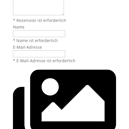
* Rezension ist erforderlich
Name
* Name ist erforderlich
E-Mail-Adresse
* E-Mail-Adresse ist erforderlich