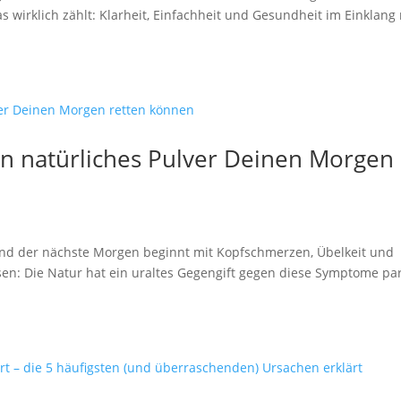
wirklich zählt: Klarheit, Einfachheit und Gesundheit im Einklang 
ein natürliches Pulver Deinen Morgen
– und der nächste Morgen beginnt mit Kopfschmerzen, Übelkeit und
ssen: Die Natur hat ein uraltes Gegengift gegen diese Symptome par