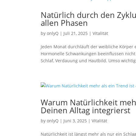
Natürlich durch den Zykl
allen Phasen
by
onlyQ
|
Juli 21, 2025
|
Vitalität
Jeden Monat durchläuft der weibliche Körper 
Hormonelle Schwankungen beeinflussen nicht 
Schlaf, Verdauung und Hautbild. Umso wichtige
Warum Natürlichkeit mehr 
Deinen Alltag integrierst
by
onlyQ
|
Juni 3, 2025
|
Vitalität
Natürlichkeit ist längst mehr als nur ein Schlag