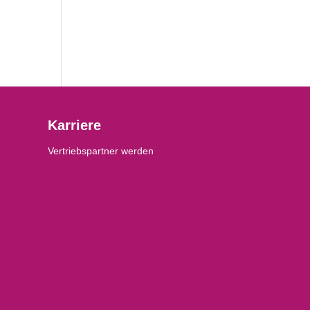
Karriere
Vertriebspartner werden